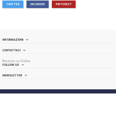
TWITTER
FACEBOOK
PINTEREST
INFORMAZIONI
CONTATTACI
Recesso su Ordine
FOLLOW US
NEWSLETTER