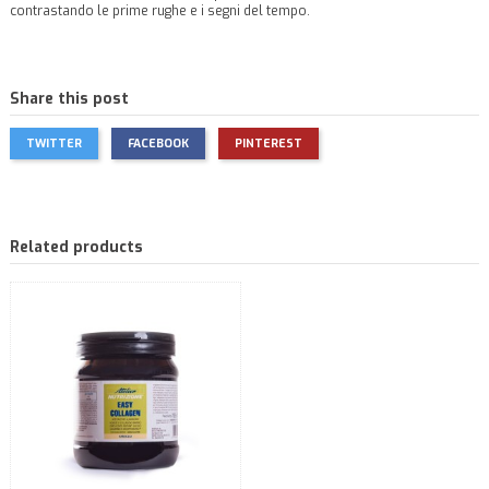
contrastando le prime rughe e i segni del tempo.
Share this post
TWITTER
FACEBOOK
PINTEREST
Related products