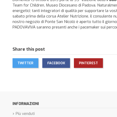
Team for Children, Museo Diocesano di Padova. Naturalmente 
energetici; tanti integratori di qualità per supportare la vost
sabato prima della corsa Atelier Nutrizione, il consulente n
nostro negozio di Ponte San Nicolò è aperto tutto il giorno
PADOVAVIVA saranno presenti anche i pacemaker sui percorsi
Share this post
TWITTER
FACEBOOK
PINTEREST
INFORMAZIONI
Più venduti