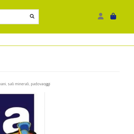
ani, sali minerali, padovaoggi