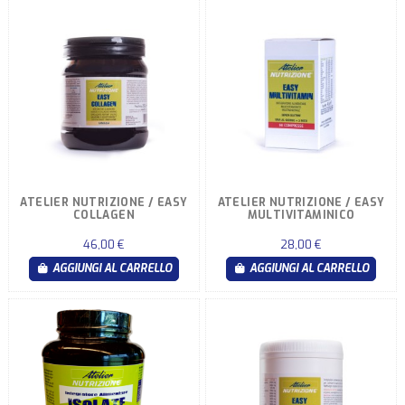
ATELIER NUTRIZIONE / EASY
ATELIER NUTRIZIONE / EASY
COLLAGEN
MULTIVITAMINICO
46,00 €
28,00 €
AGGIUNGI AL CARRELLO
AGGIUNGI AL CARRELLO