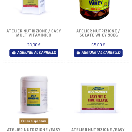
ATELIER NUTRIZIONE / EASY
ATELIER NUTRIZIONE /
MULTIVITAMINICO
ISOLATE WHEY 900G
28,00 €
65,00 €
AGGIUNGI AL CARRELLO
AGGIUNGI AL CARRELLO
Non disponibile
ATELIER NUTRIZIONE /EASY
ATELIER NUTRIZIONE /EASY