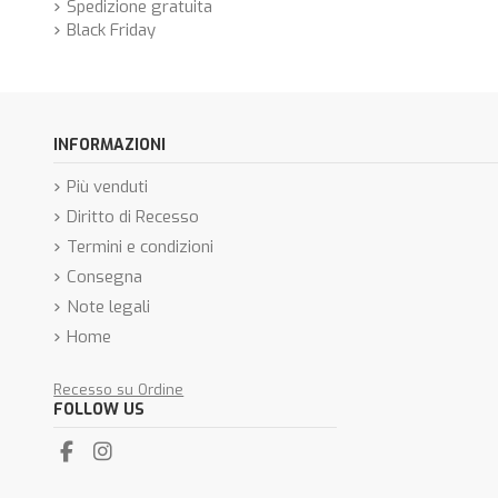
Spedizione gratuita
Black Friday
INFORMAZIONI
Più venduti
Diritto di Recesso
Termini e condizioni
Consegna
Note legali
Home
Recesso su Ordine
FOLLOW US