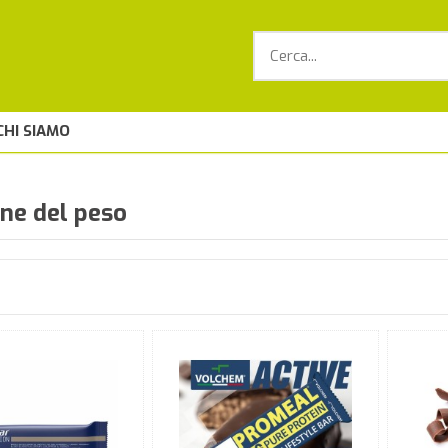
CHI SIAMO
ne del peso