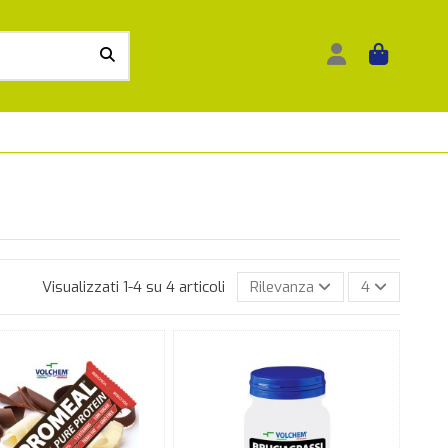
Visualizzati 1-4 su 4 articoli
Rilevanza
4