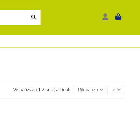
Visualizzati 1-2 su 2 articoli
Rilevanza
2