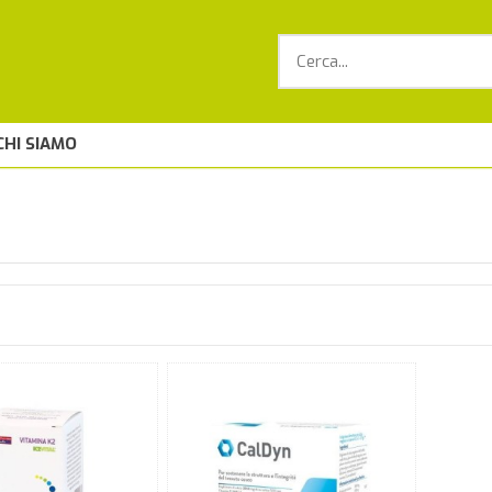
CHI SIAMO