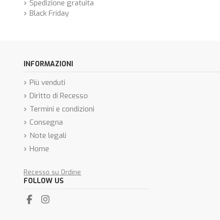
Spedizione gratuita
Black Friday
INFORMAZIONI
Più venduti
Diritto di Recesso
Termini e condizioni
Consegna
Note legali
Home
Recesso su Ordine
FOLLOW US