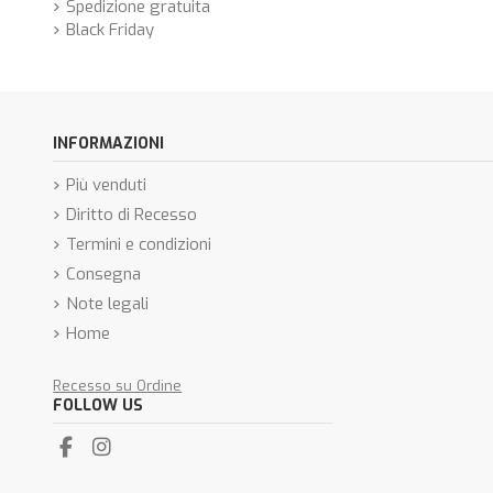
Spedizione gratuita
Black Friday
INFORMAZIONI
Più venduti
Diritto di Recesso
Termini e condizioni
Consegna
Note legali
Home
Recesso su Ordine
FOLLOW US