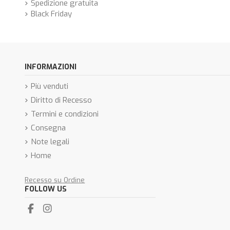
Spedizione gratuita
Black Friday
INFORMAZIONI
Più venduti
Diritto di Recesso
Termini e condizioni
Consegna
Note legali
Home
Recesso su Ordine
FOLLOW US