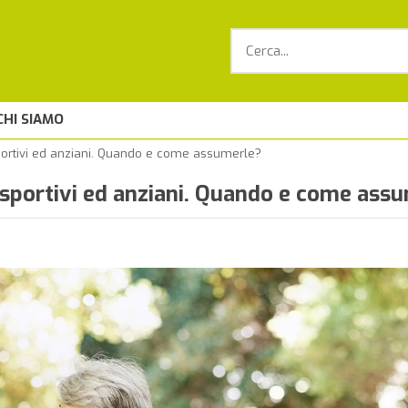
CHI SIAMO
sportivi ed anziani. Quando e come assumerle?
 sportivi ed anziani. Quando e come ass