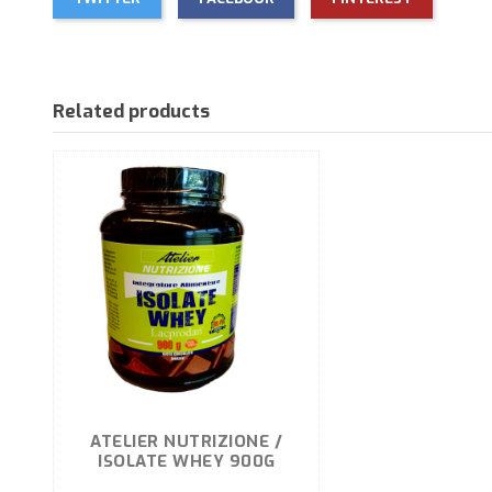
Related products
ATELIER NUTRIZIONE /
ISOLATE WHEY 900G