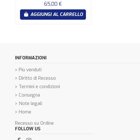
65,00 €
AGGIUNGI AL CARRELLO
INFORMAZIONI
Più venduti
Diritto di Recesso
Termini e condizioni
Consegna
Note legali
Home
Recesso su Ordine
FOLLOW US